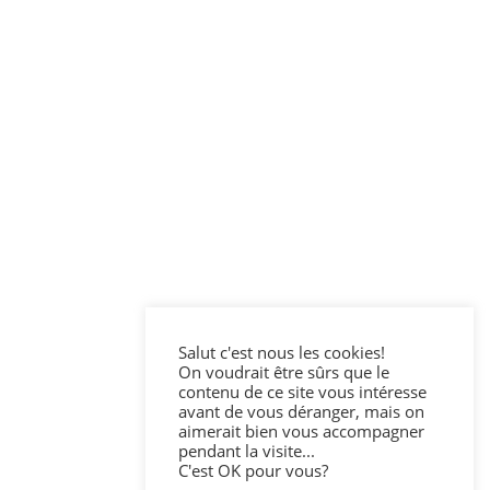
Salut c'est nous les cookies!
On voudrait être sûrs que le
contenu de ce site vous intéresse
avant de vous déranger, mais on
aimerait bien vous accompagner
pendant la visite...
C'est OK pour vous?