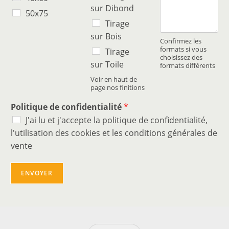
sur Dibond
50x75
Tirage
sur Bois
Confirmez les
formats si vous
Tirage
choisissez des
sur Toile
formats différents
Voir en haut de
page nos finitions
Politique de confidentialité
*
J'ai lu et j'accepte la politique de confidentialité,
l'utilisation des cookies et les conditions générales de
vente
ENVOYER