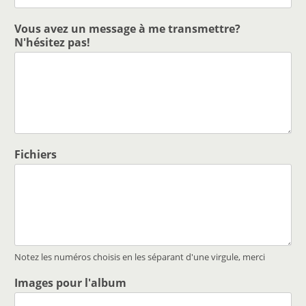
Vous avez un message à me transmettre?
N'hésitez pas!
Fichiers
Notez les numéros choisis en les séparant d'une virgule, merci
Images pour l'album