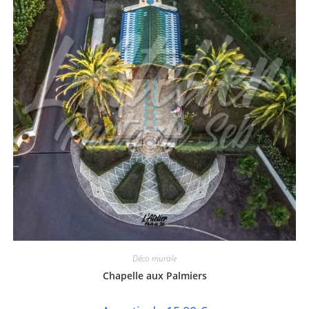
Déco murale
Chapelle aux Palmiers