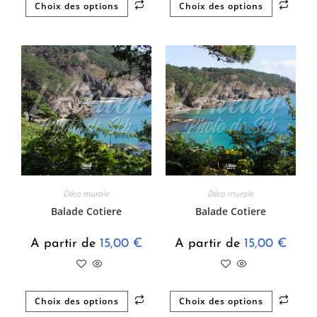
Choix des options
Choix des options
Déco murale
Déco murale
Balade Cotiere
Balade Cotiere
A partir de
15,00
€
A partir de
15,00
€
Choix des options
Choix des options