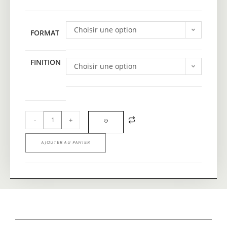
Choisir une option
FORMAT
FINITION
Choisir une option
-
+
AJOUTER AU PANIER