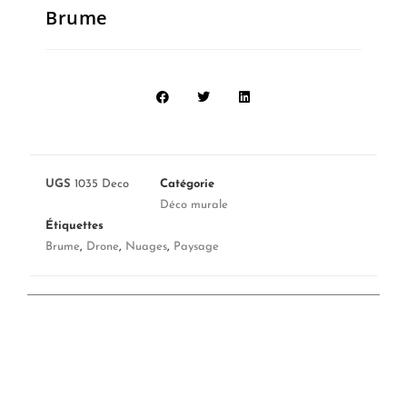
Brume
UGS
1035 Deco
Catégorie
Déco murale
Étiquettes
Brume
,
Drone
,
Nuages
,
Paysage