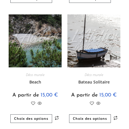
Déco murale
Déco murale
Beach
Bateau Solitaire
A partir de
15,00
€
A partir de
15,00
€
Choix des options
Choix des options