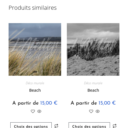
Produits similaires
Déco murale
Déco murale
Beach
Beach
A partir de
15,00
€
A partir de
15,00
€
Choix des options
Choix des options