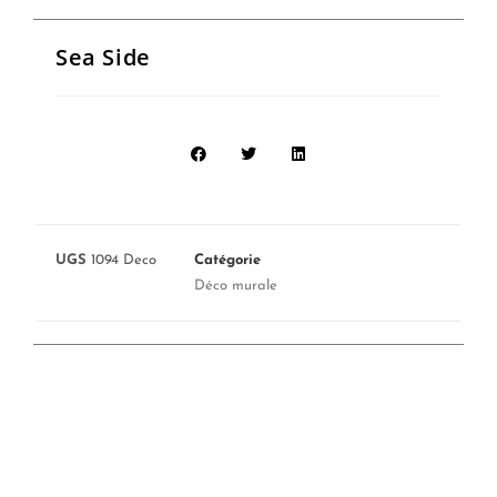
Sea Side
UGS
1094 Deco
Catégorie
Déco murale