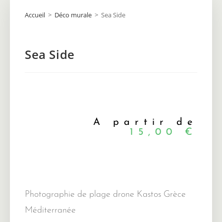
Accueil
>
Déco murale
>
Sea Side
Sea Side
A partir de
15,00
€
Photographie de plage drone Kastos Grèce
Méditerranée