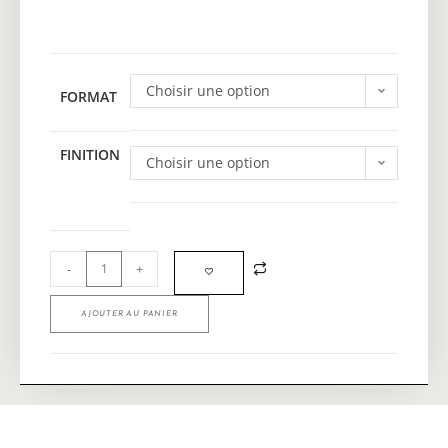
Choisir une option
FORMAT
FINITION
Choisir une option
-
+
AJOUTER AU PANIER